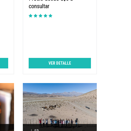
consultar
VER DETALLE