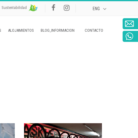
Sustentabilidad
S
ALOJAMIENTOS
BLOG_INFORMACION
CONTACTO