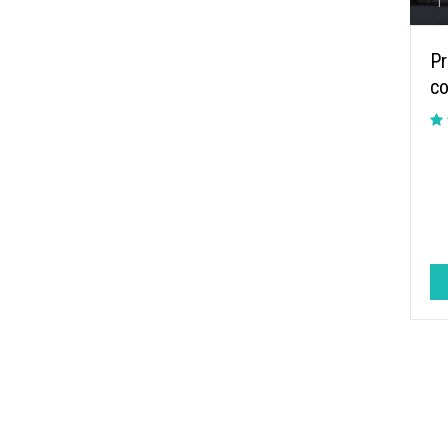
|
Pr
co