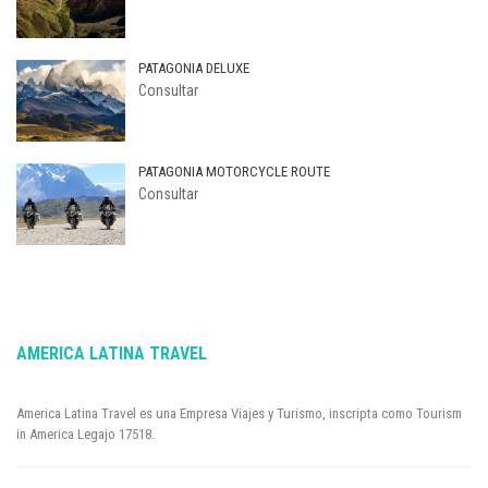
PATAGONIA DELUXE
Consultar
PATAGONIA MOTORCYCLE ROUTE
Consultar
AMERICA LATINA TRAVEL
America Latina Travel es una Empresa Viajes y Turismo, inscripta como Tourism
in America Legajo 17518.