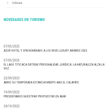
Ushuaia
NOVEDADES EN TURISMO
07/05/2025
AZUR HOTEL Y SPA NOMINADO A LOS REVE LUXURY AWARDS 2025
07/05/2025
EL LAGO TITICACA OBTIENE PERSONALIDAD JURÍDICA: LA NATURALEZA ALZA LA
VOZ
22/09/2023
ABRIO SU TEMPORADA ESTANCIA NIBEPO AIKE EL CALAFATE
19/09/2023
PRESENTAMOS NUESTRAS PROPUESTAS EN ABAV
24/10/2022