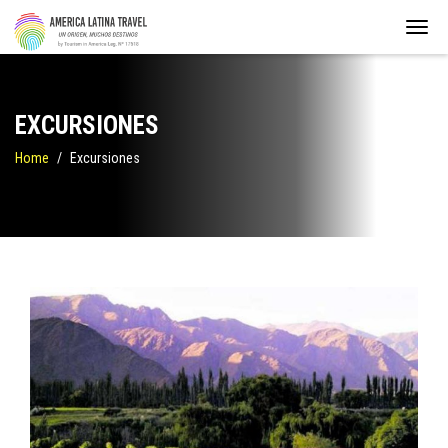
EXCURSIONES
Home
Excursiones