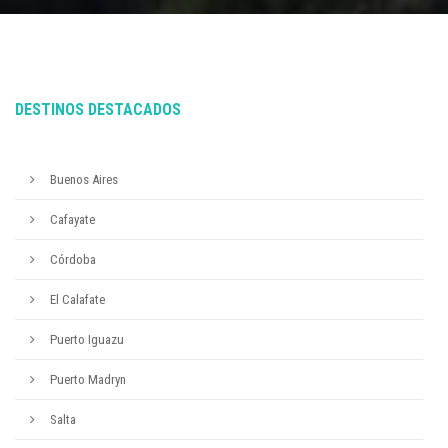
DESTINOS DESTACADOS
Buenos Aires
Cafayate
Córdoba
El Calafate
Puerto Iguazu
Puerto Madryn
Salta