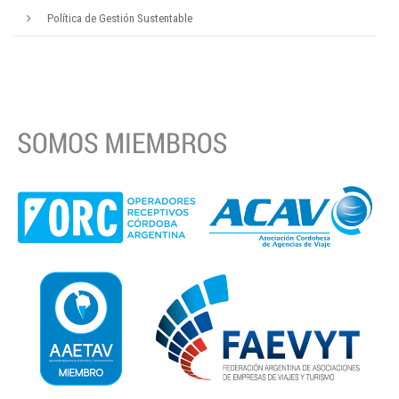
Política de Gestión Sustentable