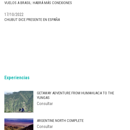
VUELOS A BRASIL: HABRÁ MÁS CONEXIONES
17/10/2022
CHUBUT DICE PRESENTE EN ESPAÑA
Experiencias
GETAWAY ADVENTURE FROM HUMAHUACA TO THE
YUNGAS
Consultar
ARGENTINE NORTH COMPLETE
Consultar