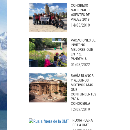
CONGRESO
NACIONAL DE
AGENTES DE
VIAJES 2019
14/05/2019
VACACIONES DE
INVIERNO
MEJORES QUE
EN PRE
PANDEMIA
01/08/2022
BAHÍA BLANCA
Y ALGUNOS
MOTIVOS MÁS
QUE
CONTUNDENTES
PARA
CONOCERLA
12/02/2019
RUSIA FUERA
DE LA OMT