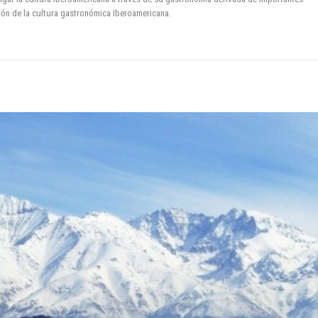
nión de la cultura gastronómica Iberoamericana.