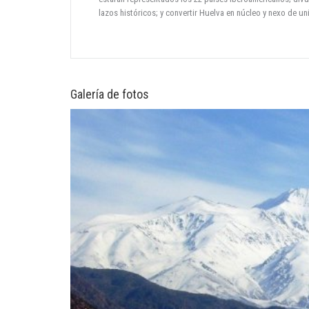
lazos históricos; y convertir Huelva en núcleo y nexo de u
Galería de fotos