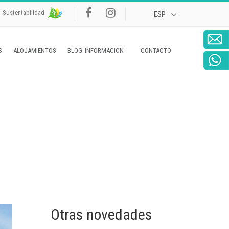
Sustentabilidad
S
ALOJAMIENTOS
BLOG_INFORMACION
CONTACTO
Otras novedades