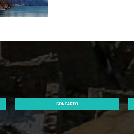
CONTACTO