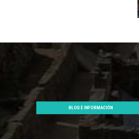
BLOG E INFORMACIÓN