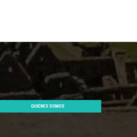
QUIENES SOMOS