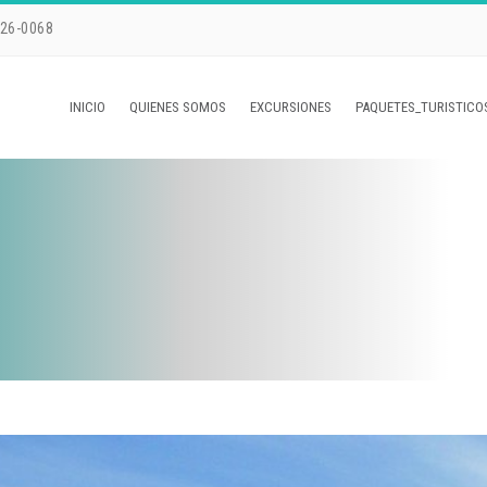
226-0068
INICIO
QUIENES SOMOS
EXCURSIONES
PAQUETES_TURISTICO