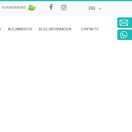
Sustentabilidad
S
ALOJAMIENTOS
BLOG_INFORMACION
CONTACTO