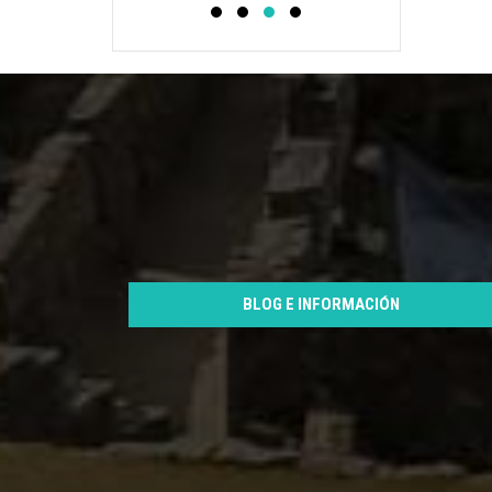
BLOG E INFORMACIÓN