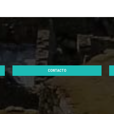
CONTACTO