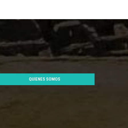
QUIENES SOMOS