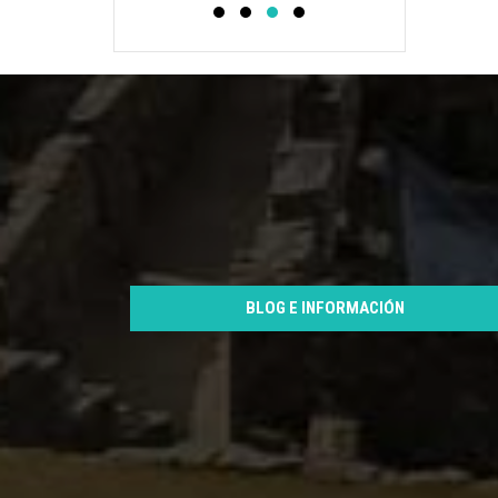
BLOG E INFORMACIÓN