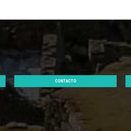
CONTACTO