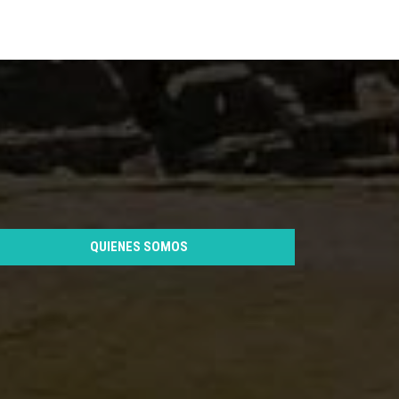
QUIENES SOMOS