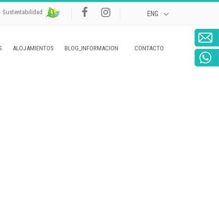
Sustentabilidad
S
ALOJAMIENTOS
BLOG_INFORMACION
CONTACTO