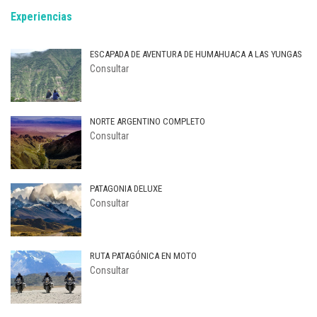
Experiencias
ESCAPADA DE AVENTURA DE HUMAHUACA A LAS YUNGAS
Consultar
NORTE ARGENTINO COMPLETO
Consultar
PATAGONIA DELUXE
Consultar
RUTA PATAGÓNICA EN MOTO
Consultar