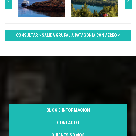
CONSULTAR > SALIDA GRUPAL A PATAGONIA CON AEREO <
BLOG E INFORMACIÓN
CONTACTO
QUIENES SOMOS