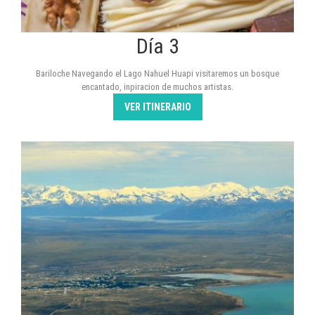
Día 3
Bariloche Navegando el Lago Nahuel Huapi visitaremos un bosque
encantado, inpiracion de muchos artistas.
VER ITINERARIO