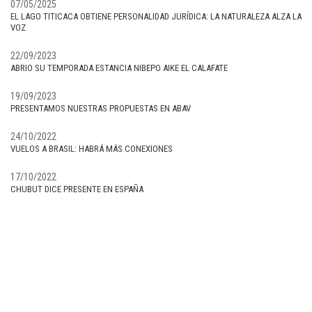
07/05/2025
EL LAGO TITICACA OBTIENE PERSONALIDAD JURÍDICA: LA NATURALEZA ALZA LA
VOZ
22/09/2023
ABRIO SU TEMPORADA ESTANCIA NIBEPO AIKE EL CALAFATE
19/09/2023
PRESENTAMOS NUESTRAS PROPUESTAS EN ABAV
24/10/2022
VUELOS A BRASIL: HABRÁ MÁS CONEXIONES
17/10/2022
CHUBUT DICE PRESENTE EN ESPAÑA