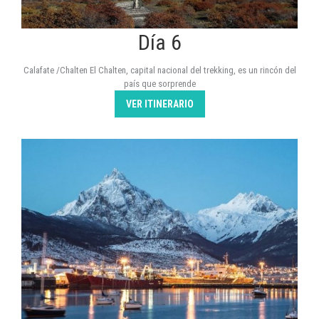
Día 6
Calafate /Chalten El Chalten, capital nacional del trekking, es un rincón del
país que sorprende
VER ITINERARIO