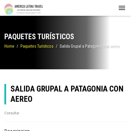
PAQUETES TURÍSTICOS
Home
Paquetes Turísticos
Salida Grupal a Patagonia con aereo
SALIDA GRUPAL A PATAGONIA CON
AEREO
Consultar