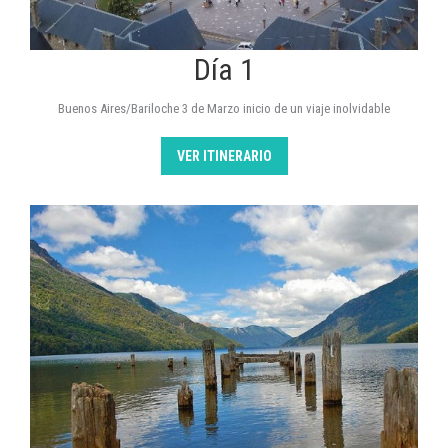
Día 1
Buenos Aires/Bariloche 3 de Marzo inicio de un viaje inolvidable
VER ITINERARIO