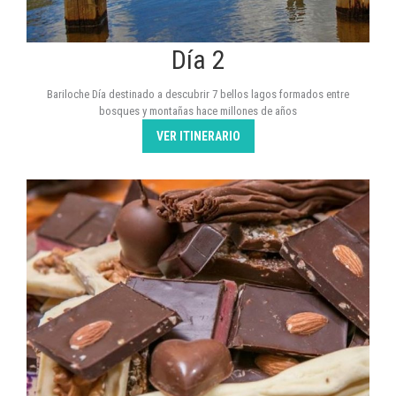
Día 2
Bariloche Día destinado a descubrir 7 bellos lagos formados entre
bosques y montañas hace millones de años
VER ITINERARIO