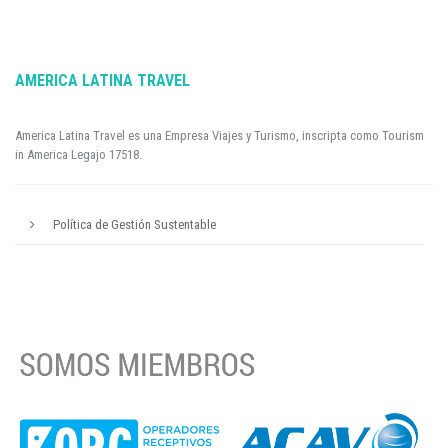
AMERICA LATINA TRAVEL
America Latina Travel es una Empresa Viajes y Turismo, inscripta como Tourism
in America Legajo 17518.
Política de Gestión Sustentable