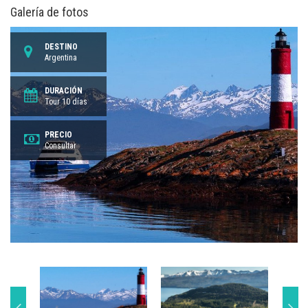
Galería de fotos
DESTINO
Argentina
DURACIÓN
Tour 10 días
PRECIO
Consultar