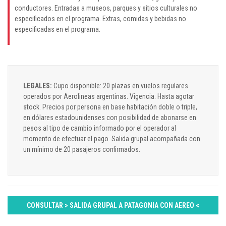
conductores. Entradas a museos, parques y sitios culturales no
especificados en el programa. Extras, comidas y bebidas no
especificadas en el programa.
LEGALES:
Cupo disponible: 20 plazas en vuelos regulares
operados por Aerolineas argentinas. Vigencia: Hasta agotar
stock. Precios por persona en base habitación doble o triple,
en dólares estadounidenses con posibilidad de abonarse en
pesos al tipo de cambio informado por el operador al
momento de efectuar el pago. Salida grupal acompañada con
un mínimo de 20 pasajeros confirmados.
CONSULTAR > SALIDA GRUPAL A PATAGONIA CON AEREO <