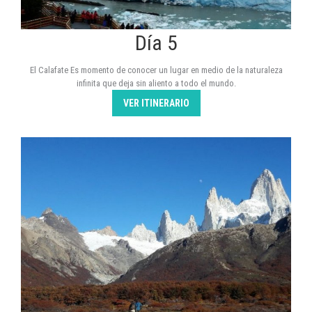
Día 5
El Calafate Es momento de conocer un lugar en medio de la naturaleza
infinita que deja sin aliento a todo el mundo.
VER ITINERARIO