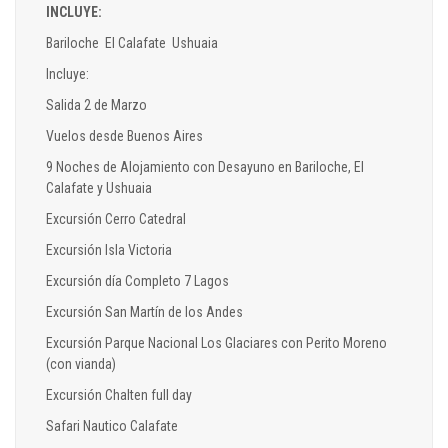
INCLUYE:
Bariloche El Calafate Ushuaia
Incluye:
Salida 2 de Marzo
Vuelos desde Buenos Aires
9 Noches de Alojamiento con Desayuno en Bariloche, El
Calafate y Ushuaia
Excursión Cerro Catedral
Excursión Isla Victoria
Excursión día Completo 7 Lagos
Excursión San Martín de los Andes
Excursión Parque Nacional Los Glaciares con Perito Moreno
(con vianda)
Excursión Chalten full day
Safari Nautico Calafate