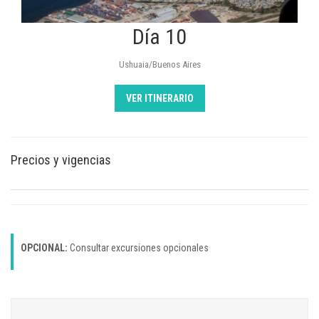
Día 10
Ushuaia/Buenos Aires
VER ITINERARIO
Precios y vigencias
OPCIONAL:
Consultar excursiones opcionales