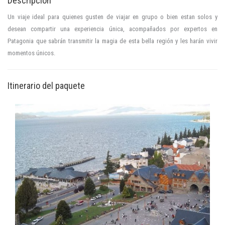
Descripcion
Un viaje ideal para quienes gusten de viajar en grupo o bien estan solos y
desean compartir una experiencia única, acompañados por expertos en
Patagonia que sabrán transmitir la magia de esta bella región y les harán vivir
momentos únicos.
Itinerario del paquete