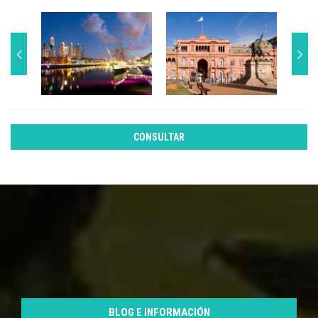
CONSULTAR
BLOG E INFORMACIÓN