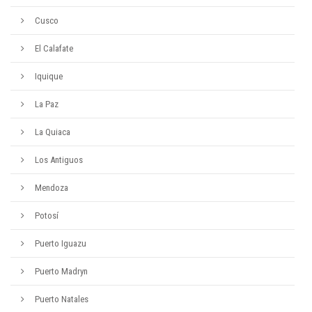
Cusco
El Calafate
Iquique
La Paz
La Quiaca
Los Antiguos
Mendoza
Potosí
Puerto Iguazu
Puerto Madryn
Puerto Natales