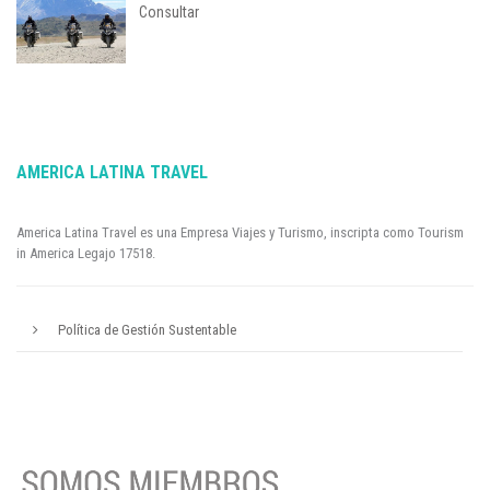
Consultar
AMERICA LATINA TRAVEL
America Latina Travel es una Empresa Viajes y Turismo, inscripta como Tourism
in America Legajo 17518.
Política de Gestión Sustentable