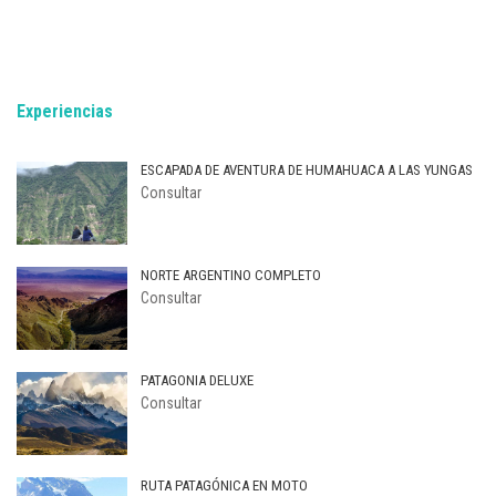
Experiencias
ESCAPADA DE AVENTURA DE HUMAHUACA A LAS YUNGAS
Consultar
NORTE ARGENTINO COMPLETO
Consultar
PATAGONIA DELUXE
Consultar
RUTA PATAGÓNICA EN MOTO