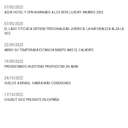
07/05/2025
AZUR HOTEL Y SPA NOMINADO A LOS REVE LUXURY AWARDS 2025
07/05/2025
EL LAGO TITICACA OBTIENE PERSONALIDAD JURÍDICA: LA NATURALEZA ALZA LA
VOZ
22/09/2023
ABRIO SU TEMPORADA ESTANCIA NIBEPO AIKE EL CALAFATE
19/09/2023
PRESENTAMOS NUESTRAS PROPUESTAS EN ABAV
24/10/2022
VUELOS A BRASIL: HABRÁ MÁS CONEXIONES
17/10/2022
CHUBUT DICE PRESENTE EN ESPAÑA