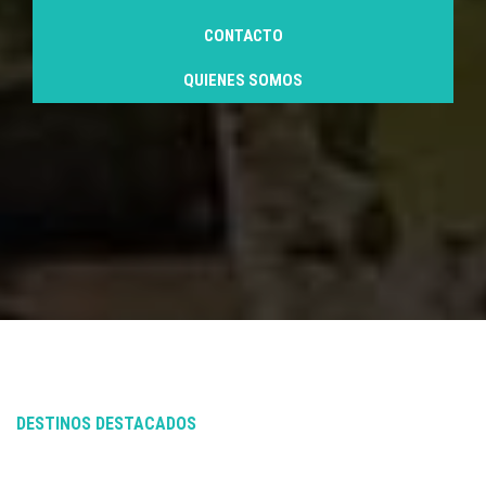
CONTACTO
QUIENES SOMOS
DESTINOS DESTACADOS