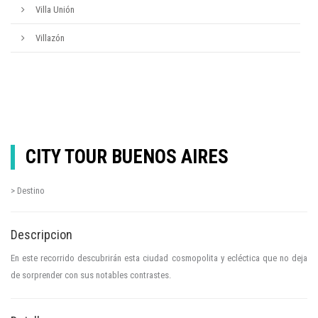
Villa Unión
Villazón
CITY TOUR BUENOS AIRES
> Destino
Descripcion
En este recorrido descubrirán esta ciudad cosmopolita y ecléctica que no deja
de sorprender con sus notables contrastes.