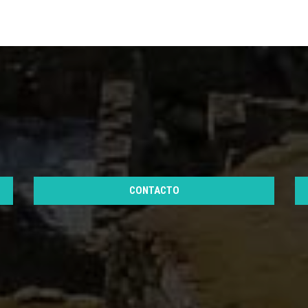
CONTACTO