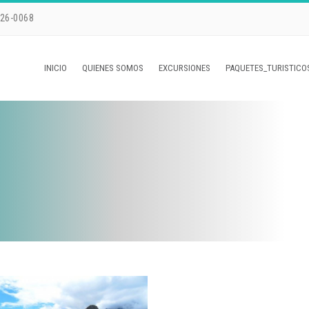
226-0068
INICIO
QUIENES SOMOS
EXCURSIONES
PAQUETES_TURISTICO