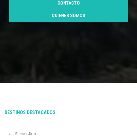
CONTACTO
QUIENES SOMOS
DESTINOS DESTACADOS
Buenos Aires