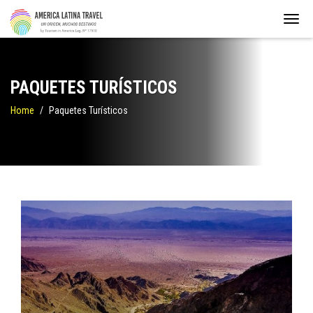
PAQUETES TURÍSTICOS
Home
Paquetes Turísticos