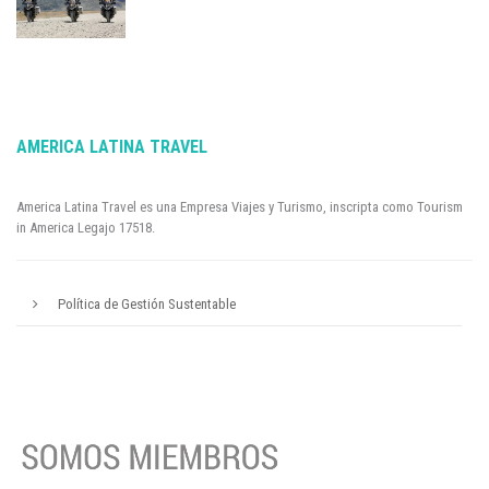
AMERICA LATINA TRAVEL
America Latina Travel es una Empresa Viajes y Turismo, inscripta como Tourism
in America Legajo 17518.
Política de Gestión Sustentable