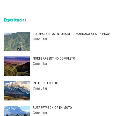
Experiencias
ESCAPADA DE AVENTURA DE HUMAHUACA A LAS YUNGAS
Consultar
NORTE ARGENTINO COMPLETO
Consultar
PATAGONIA DELUXE
Consultar
RUTA PATAGÓNICA EN MOTO
Consultar