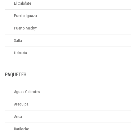
El Calafate
Puerto Iguazu
Puerto Madryn
Salta
Ushuaia
PAQUETES
Aguas Calientes
Arequipa
Arica
Bariloche