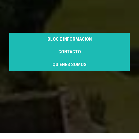
BLOG E INFORMACIÓN
CONTACTO
QUIENES SOMOS