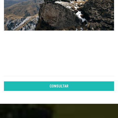
CONSULTAR