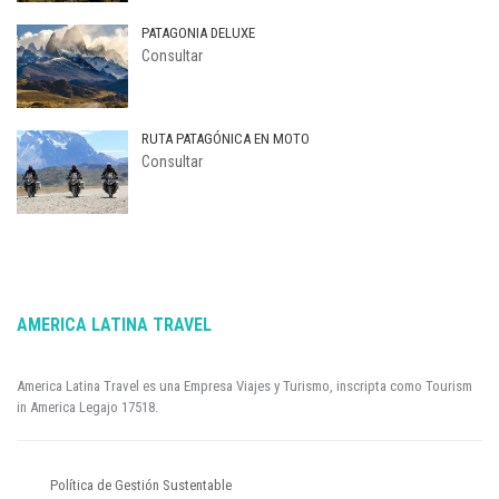
PATAGONIA DELUXE
Consultar
RUTA PATAGÓNICA EN MOTO
Consultar
AMERICA LATINA TRAVEL
America Latina Travel es una Empresa Viajes y Turismo, inscripta como Tourism
in America Legajo 17518.
Política de Gestión Sustentable