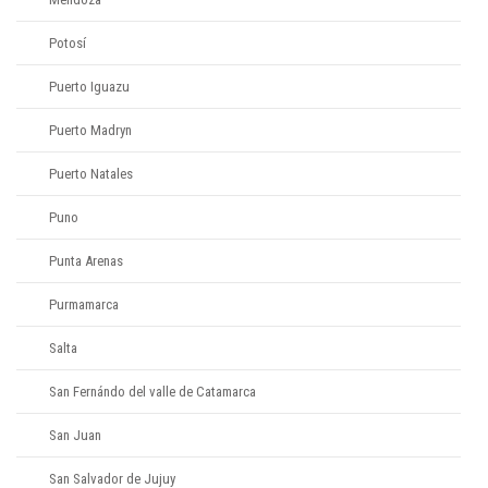
Potosí
Puerto Iguazu
Puerto Madryn
Puerto Natales
Puno
Punta Arenas
Purmamarca
Salta
San Fernándo del valle de Catamarca
San Juan
San Salvador de Jujuy