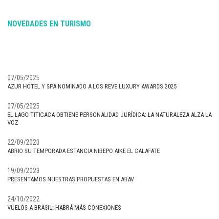
NOVEDADES EN TURISMO
07/05/2025
AZUR HOTEL Y SPA NOMINADO A LOS REVE LUXURY AWARDS 2025
07/05/2025
EL LAGO TITICACA OBTIENE PERSONALIDAD JURÍDICA: LA NATURALEZA ALZA LA
VOZ
22/09/2023
ABRIO SU TEMPORADA ESTANCIA NIBEPO AIKE EL CALAFATE
19/09/2023
PRESENTAMOS NUESTRAS PROPUESTAS EN ABAV
24/10/2022
VUELOS A BRASIL: HABRÁ MÁS CONEXIONES