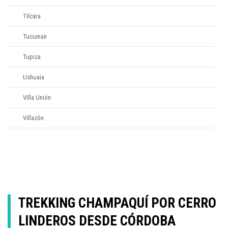
Tilcara
Tucuman
Tupiza
Ushuaia
Villa Unión
Villazón
TREKKING CHAMPAQUÍ POR CERRO
LINDEROS DESDE CÓRDOBA