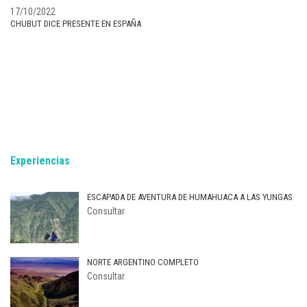
17/10/2022
CHUBUT DICE PRESENTE EN ESPAÑA
Experiencias
ESCAPADA DE AVENTURA DE HUMAHUACA A LAS YUNGAS
Consultar
NORTE ARGENTINO COMPLETO
Consultar