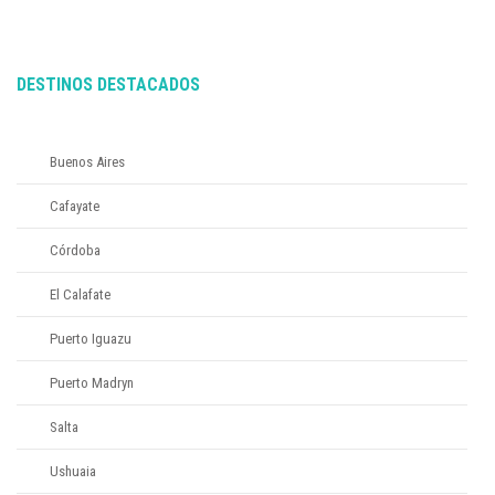
DESTINOS DESTACADOS
Buenos Aires
Cafayate
Córdoba
El Calafate
Puerto Iguazu
Puerto Madryn
Salta
Ushuaia