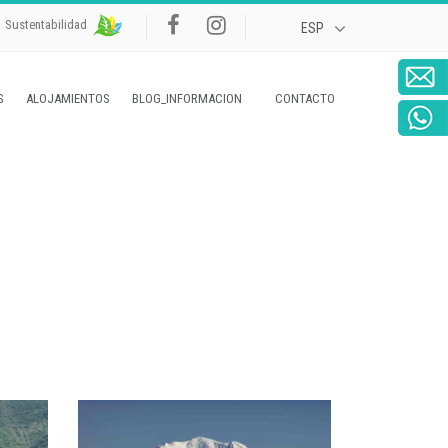
Sustentabilidad
S
ALOJAMIENTOS
BLOG_INFORMACION
CONTACTO