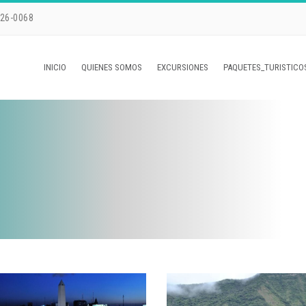
226-0068
INICIO
QUIENES SOMOS
EXCURSIONES
PAQUETES_TURISTICO